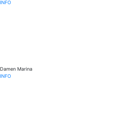
INFO
Damen Marina
INFO