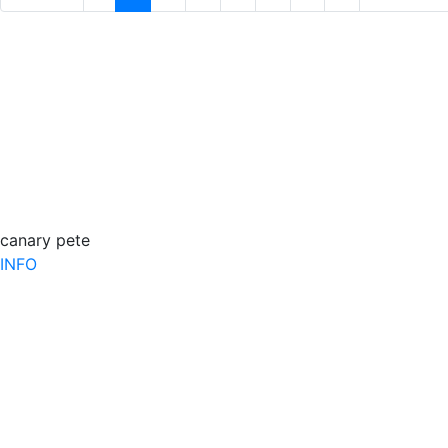
canary pete
INFO