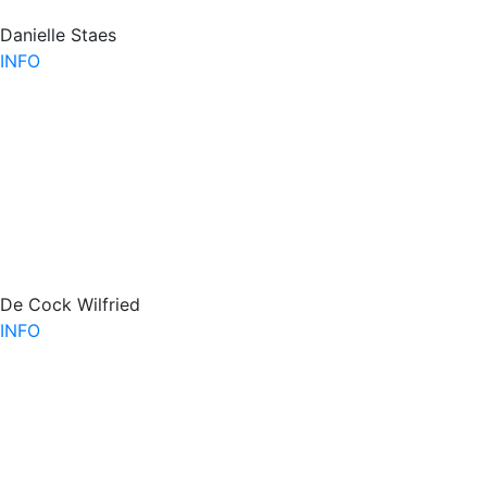
Danielle Staes
INFO
De Cock Wilfried
INFO