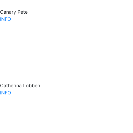
Canary Pete
INFO
Catherina Lobben
INFO