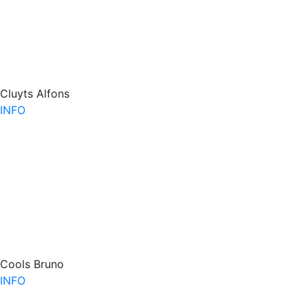
Cluyts Alfons
INFO
Cools Bruno
INFO