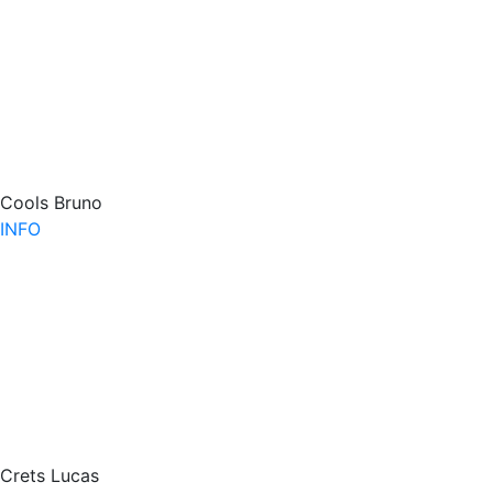
Cools Bruno
INFO
Crets Lucas